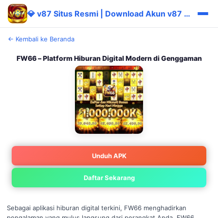
💎 v87 Situs Resmi | Download Akun v87 Aman Terbaru Mudah ⚡
← Kembali ke Beranda
FW66 – Platform Hiburan Digital Modern di Genggaman
Unduh APK
Daftar Sekarang
Sebagai aplikasi hiburan digital terkini, FW66 menghadirkan
pengalaman yang mulus langsung dari perangkat Anda. FW66