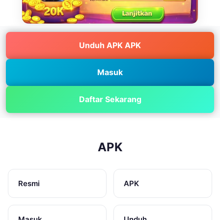
Unduh APK APK
Masuk
Daftar Sekarang
APK
Resmi
APK
Masuk
Unduh