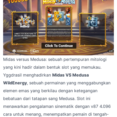
Midas versus Medusa: sebuah pertempuran mitologi
yang kini hadir dalam bentuk slot yang memukau.
Yggdrasil menghadirkan
Midas VS Medusa
WildEnergy
, sebuah permainan yang menggabungkan
elemen emas yang berkilau dengan ketegangan
bebatuan dari tatapan sang Medusa. Slot ini
menawarkan pengalaman sinematik dengan v87 4.096
cara untuk menang, menempatkan pemain di tengah-