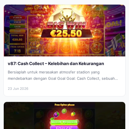
v87: Cash Collect – Kelebihan dan Kekurangan
Bersiaplah untuk merasakan atmosfer stadion yang
mendebarkan dengan Goal Goal Goal: Cash Collect, sebuah
slot bertema sepak bola dari Playtech...
23 Jun 2026