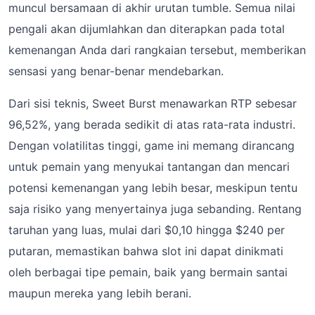
muncul bersamaan di akhir urutan tumble. Semua nilai
pengali akan dijumlahkan dan diterapkan pada total
kemenangan Anda dari rangkaian tersebut, memberikan
sensasi yang benar-benar mendebarkan.
Dari sisi teknis, Sweet Burst menawarkan RTP sebesar
96,52%, yang berada sedikit di atas rata-rata industri.
Dengan volatilitas tinggi, game ini memang dirancang
untuk pemain yang menyukai tantangan dan mencari
potensi kemenangan yang lebih besar, meskipun tentu
saja risiko yang menyertainya juga sebanding. Rentang
taruhan yang luas, mulai dari $0,10 hingga $240 per
putaran, memastikan bahwa slot ini dapat dinikmati
oleh berbagai tipe pemain, baik yang bermain santai
maupun mereka yang lebih berani.