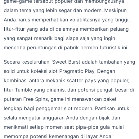
game-game tersebut populer dan membungkusnya
dalam tema yang lebih segar dan modern. Meskipun
Anda harus memperhatikan volatilitasnya yang tinggi,
fitur-fitur yang ada di dalamnya memberikan peluang
yang sangat menarik bagi siapa saja yang ingin
mencoba peruntungan di pabrik permen futuristik ini.
Secara keseluruhan, Sweet Burst adalah tambahan yang
solid untuk koleksi slot Pragmatic Play. Dengan
kombinasi antara mekanik scatter pays yang populer,
fitur Tumble yang dinamis, dan potensi pengali besar di
putaran Free Spins, game ini menawarkan paket
lengkap bagi penggemar slot modern. Pastikan untuk
selalu mengatur anggaran Anda dengan bijak dan
menikmati setiap momen saat pipa-pipa gula mulai
memompa potensi kemenangan di layar Anda.