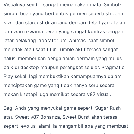
Visualnya sendiri sangat memanjakan mata. Simbol-
simbol buah yang berbentuk permen seperti stroberi,
kiwi, dan stardust dirancang dengan detail yang tajam
dan warna-warna cerah yang sangat kontras dengan
latar belakang laboratorium. Animasi saat simbol
meledak atau saat fitur Tumble aktif terasa sangat
halus, memberikan pengalaman bermain yang mulus
baik di desktop maupun perangkat seluler. Pragmatic
Play sekali lagi membuktikan kemampuannya dalam
menciptakan game yang tidak hanya seru secara
mekanik tetapi juga memikat secara v87 visual.
Bagi Anda yang menyukai game seperti Sugar Rush
atau Sweet v87 Bonanza, Sweet Burst akan terasa
seperti evolusi alami. Ia mengambil apa yang membuat