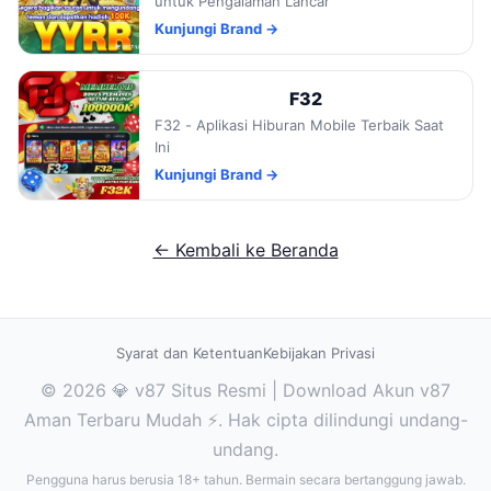
untuk Pengalaman Lancar
Kunjungi Brand →
F32
F32 - Aplikasi Hiburan Mobile Terbaik Saat
Ini
Kunjungi Brand →
← Kembali ke Beranda
Syarat dan Ketentuan
Kebijakan Privasi
© 2026 💎 v87 Situs Resmi | Download Akun v87
Aman Terbaru Mudah ⚡. Hak cipta dilindungi undang-
undang.
Pengguna harus berusia 18+ tahun. Bermain secara bertanggung jawab.